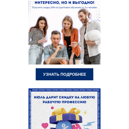
УЗНАТЬ ПОДРОБНЕЕ