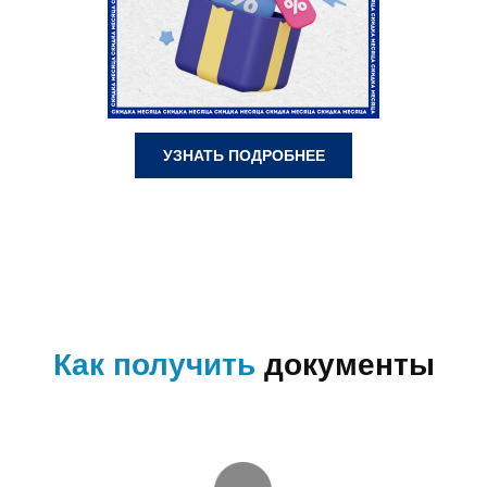
УЗНАТЬ ПОДРОБНЕЕ