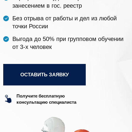
ОСТАВИТЬ ЗАЯВКУ
Получите бесплатную
консультацию специалиста